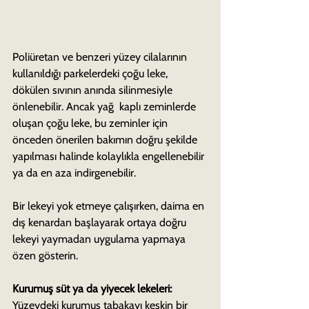
Poliüretan ve benzeri yüzey cilalarının 
kullanıldığı parkelerdeki çoğu leke, 
dökülen sıvının anında silinmesiyle 
önlenebilir. Ancak yağ  kaplı zeminlerde 
oluşan çoğu leke, bu zeminler için 
önceden önerilen bakımın doğru şekilde 
yapılması halinde kolaylıkla engellenebilir 
ya da en aza indirgenebilir.
Bir lekeyi yok etmeye çalışırken, daima en 
dış kenardan başlayarak ortaya doğru 
lekeyi yaymadan uygulama yapmaya 
özen gösterin.
Kurumuş süt ya da yiyecek lekeleri:
Yüzeydeki kurumuş tabakayı keskin bir 