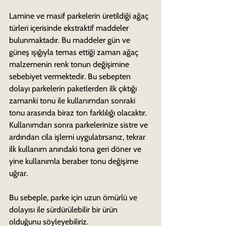
Lamine ve masif parkelerin üretildiği ağaç 
türleri içerisinde ekstraktif maddeler 
bulunmaktadır. Bu maddeler gün ve 
güneş ışığıyla temas ettiği zaman ağaç 
malzemenin renk tonun değişimine 
sebebiyet vermektedir. Bu sebepten 
dolayı parkelerin paketlerden ilk çıktığı 
zamanki tonu ile kullanımdan sonraki 
tonu arasında biraz ton farklılığı olacaktır.  
Kullanımdan sonra parkelerinize sistre ve 
ardından cila işlemi uygulatırsanız, tekrar 
ilk kullanım anındaki tona geri döner ve 
yine kullanımla beraber tonu değişime 
uğrar.
Bu sebeple, parke için uzun ömürlü ve 
dolayısı ile sürdürülebilir bir ürün 
olduğunu söyleyebiliriz.