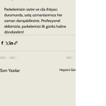
Parkelerinizin sistre ve cila ihtiyacı 
durumunda, satış uzmanlarımıza her 
zaman danışabilirsiniz. Profesyonel 
ekibimizle, parkelerinizi ilk günkü haline 
döndürelim!
Hepsini Gör
Son Yazılar