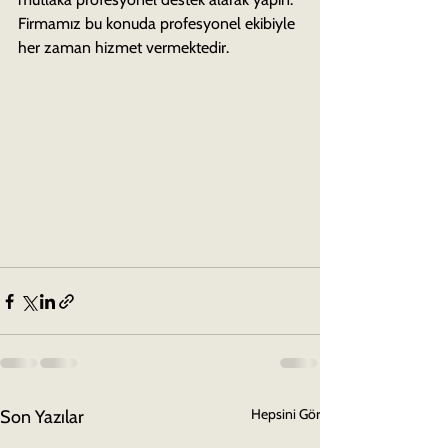
Firmamız bu konuda profesyonel ekibiyle 
her zaman hizmet vermektedir.
Hepsini Gör
Son Yazılar