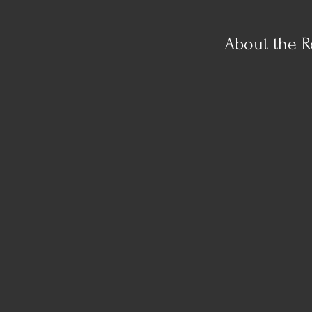
About the R