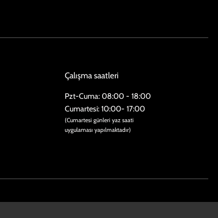
Çalışma saatleri
Pzt-Cuma: 08:00 - 18:00
​​Cumartesi: 10:00- 17:00
(Cumartesi günleri yaz saati
uygulaması yapılmaktadır)