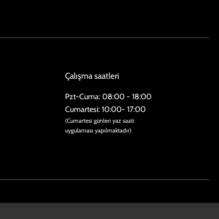
Çalışma saatleri
Pzt-Cuma: 08:00 - 18:00
​​Cumartesi: 10:00- 17:00
(Cumartesi günleri yaz saati
uygulaması yapılmaktadır)