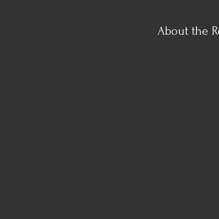
About the R