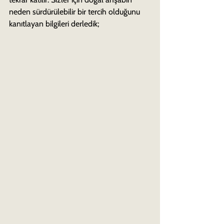
neden sürdürülebilir bir tercih olduğunu 
kanıtlayan bilgileri derledik;