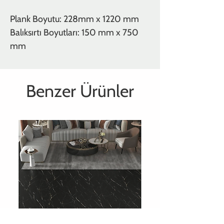
Plank Boyutu: 228mm x 1220 mm
Balıksırtı Boyutları: 150 mm x 750
mm
Benzer Ürünler