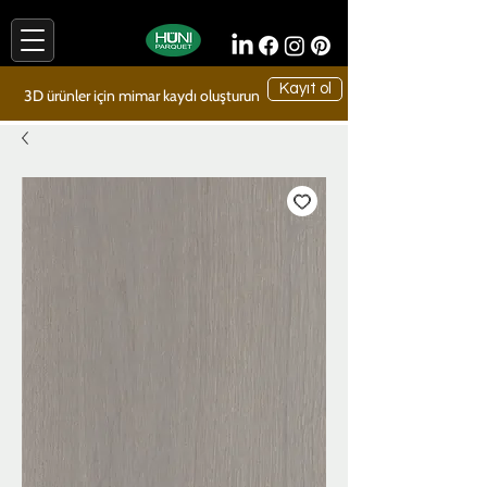
Kayıt ol
3D ürünler için mimar kaydı oluşturun