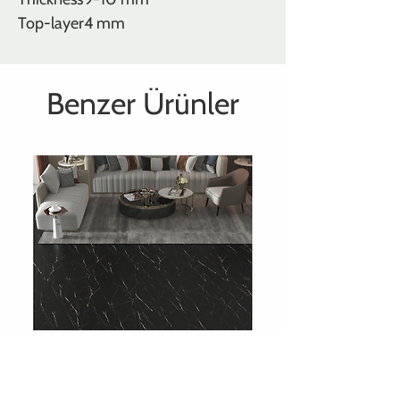
Top-layer
4 mm
Benzer Ürünler