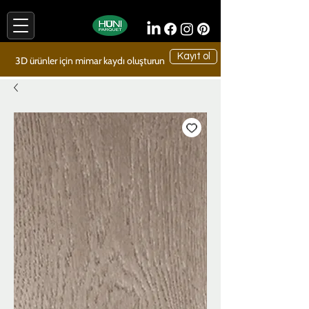
Kayıt ol
3D ürünler için mimar kaydı oluşturun