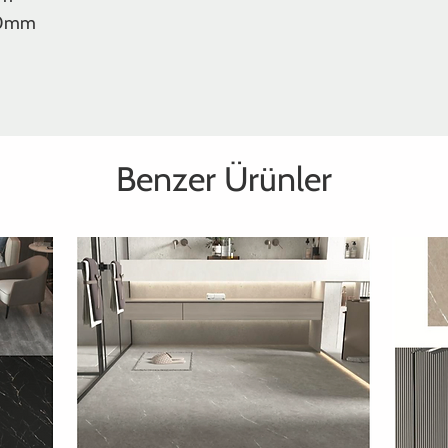
00mm
Benzer Ürünler