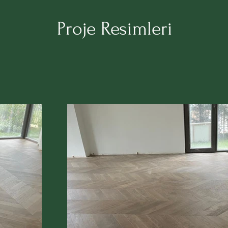
Proje Resimleri