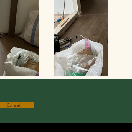
Sonraki