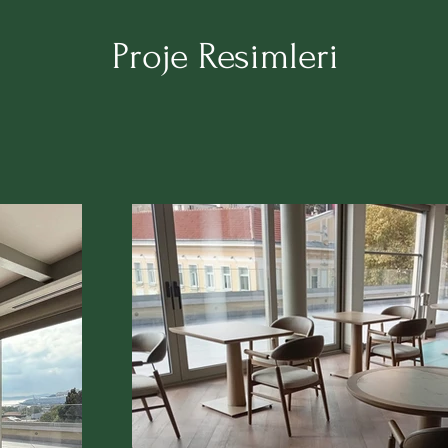
Proje Resimleri