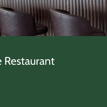
e Restaurant