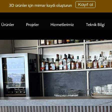
Kayıt ol
3D ürünler için mimar kaydı oluşturun
Ürünler
Projeler
Hizmetlerimiz
Teknik Bilgi