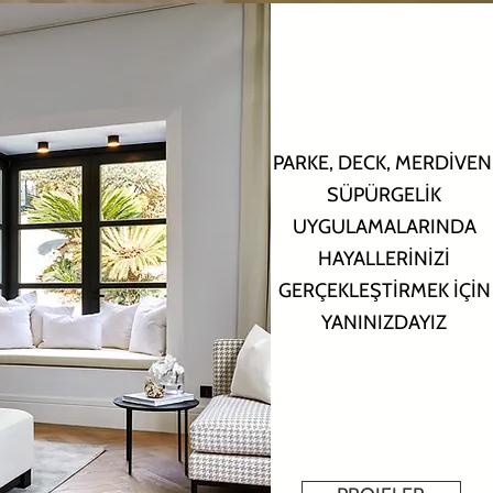
PARKE, DECK, MERDİVEN
SÜPÜRGELİK
UYGULAMALARINDA
HAYALLERİNİZİ
GERÇEKLEŞTİRMEK İÇİN
YANINIZDAYIZ