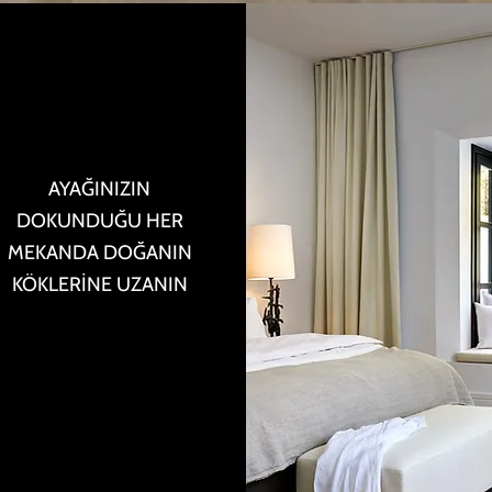
AYAĞINIZIN
DOKUNDUĞU HER
MEKANDA DOĞANIN
KÖKLERİNE UZANIN