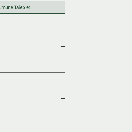
umune Talep et