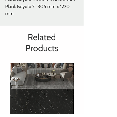
Plank Boyutu 2 : 305 mm x 1220
mm
Related
Products