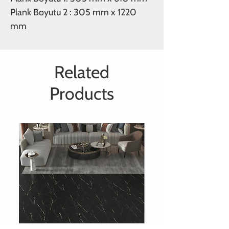
Plank Boyutu 2 : 305 mm x 1220
mm
Related
Products