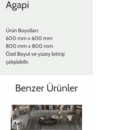
Agapi
Ürün Boyutları:
600 mm x 600 mm
800 mm x 800 mm
Özel Boyut ve yüzey bitirişi
çalışılabilir.
Benzer Ürünler