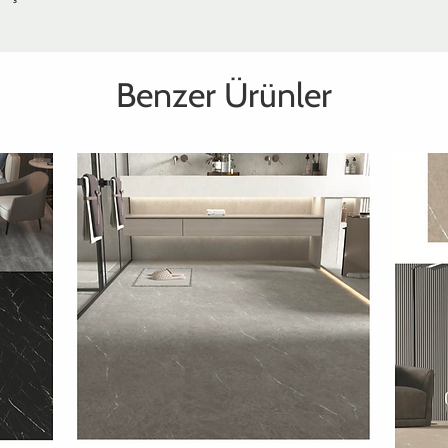
Benzer Ürünler