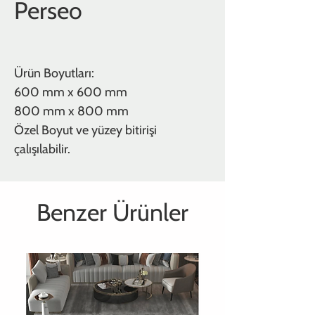
Perseo
Ürün Boyutları:
600 mm x 600 mm
800 mm x 800 mm
Özel Boyut ve yüzey bitirişi
çalışılabilir.
Benzer Ürünler