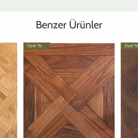
Benzer Ürünler
Özel Tasarım