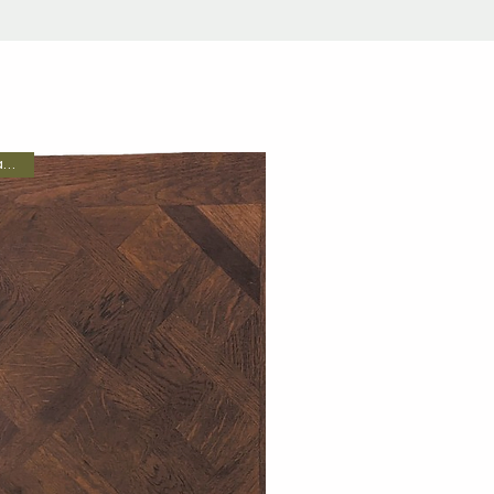
Özel Tasarım