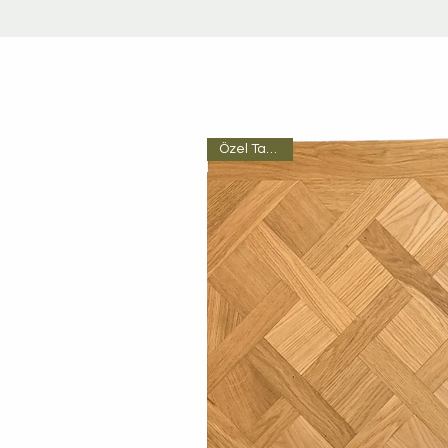
Özel Tasarım