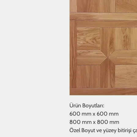
Ürün Boyutları:
600 mm x 600 mm
800 mm x 800 mm
Özel Boyut ve yüzey bitirişi çalı