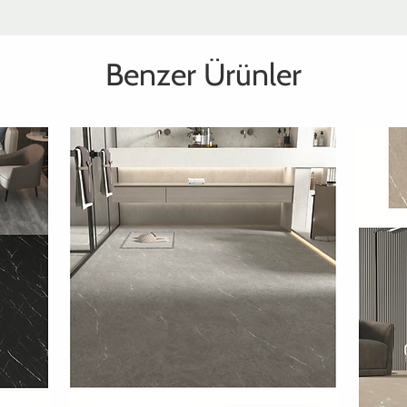
Benzer Ürünler