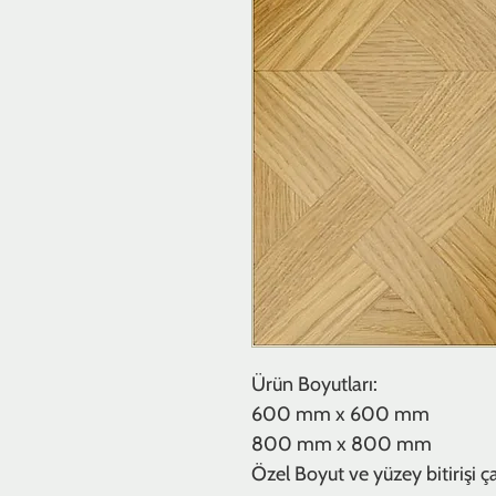
Ürün Boyutları:
600 mm x 600 mm
800 mm x 800 mm
Özel Boyut ve yüzey bitirişi çalı