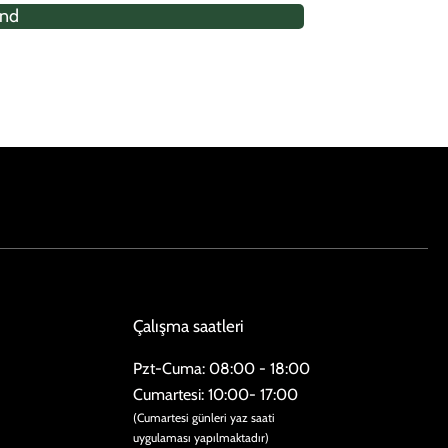
nd
Çalışma saatleri
Pzt-Cuma: 08:00 - 18:00
​​Cumartesi: 10:00- 17:00
(Cumartesi günleri yaz saati
uygulaması yapılmaktadır)