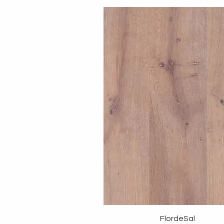
FlordeSal