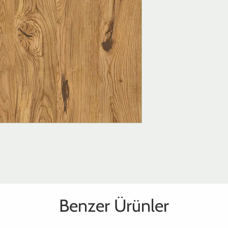
Benzer Ürünler