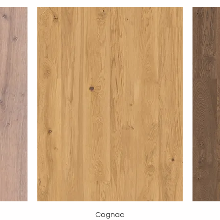
Cognac