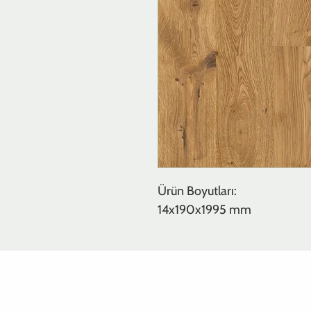
Ürün Boyutları:
14x190x1995 mm