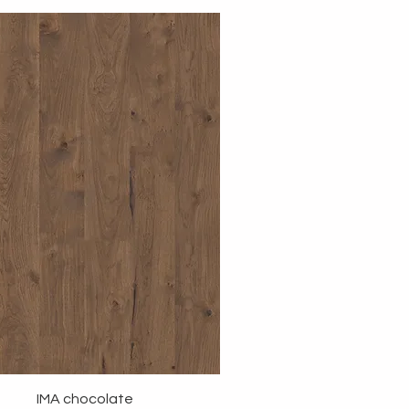
IMA chocolate