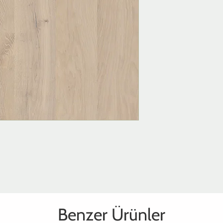
Benzer Ürünler