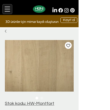
Kayıt ol
3D ürünler için mimar kaydı oluşturun
Stok kodu: HW-Montfort